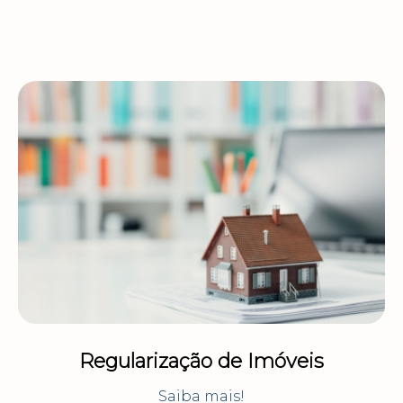
Regularização de Imóveis
Saiba mais!