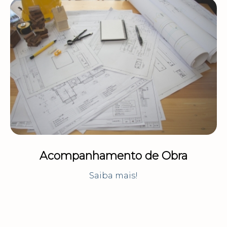
Acompanhamento de Obra
Saiba mais!