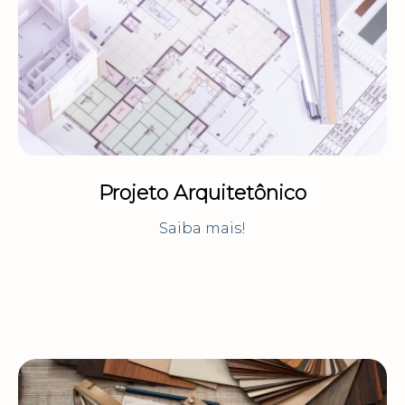
Projeto Arquitetônico
Saiba mais!