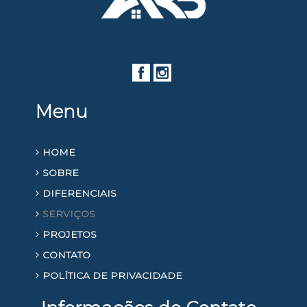
Menu
HOME
SOBRE
DIFERENCIAIS
SERVIÇOS
PROJETOS
CONTATO
POLÍTICA DE PRIVACIDADE