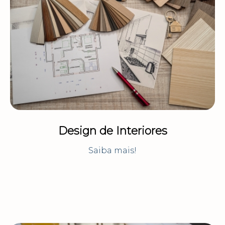
Design de Interiores
Saiba mais!