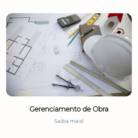
Gerenciamento de Obra
Saiba mais!