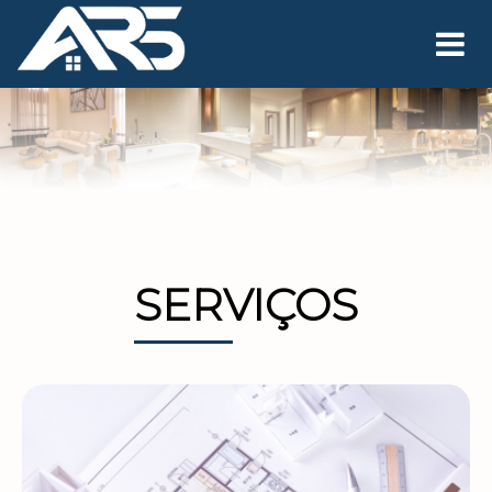
SERVIÇOS