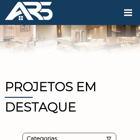
PROJETOS EM
DESTAQUE
Categorias
▽