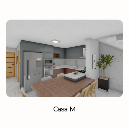
Casa M