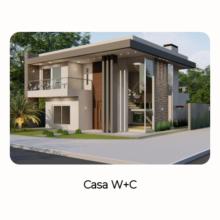
Casa W+C