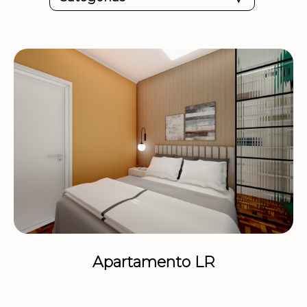
Apartamento LR